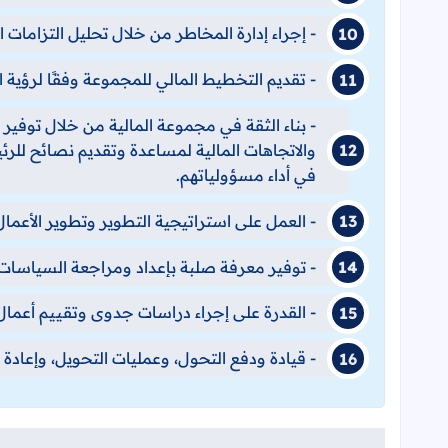
- إجراء إدارة المخاطر من خلال تحليل التزامات 
- تقديم التخطيط المالي للمجموعة وفقًا لرؤية 
- بناء الثقة في مجموعة المالية من خلال توفير 
والاتجاهات المالية لمساعدة وتقديم نصائح للرئ
في أداء مسؤولياتهم.
- العمل على استراتيجية التطوير وتطوير الأعمال 
- توفير معرفة صلبة بإعداد ومراجعة السياسات و
- القدرة على إجراء دراسات جدوى وتقييم أعمال 
- قيادة ودفع التحول، وعمليات التحويل، وإعادة ه