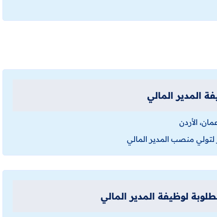
 المدير المالي
ان، الأردن
لتولي منصب المدير المالي
طلوبة لوظيفة المدير المالي