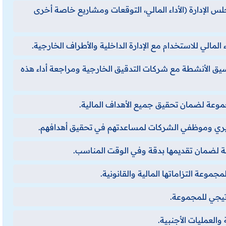
جلس الإدارة (الأداء المالي، التوقعات ومشاريع خاصة أخرى
 المالي للاستخدام مع الإدارة الداخلية والأطراف الخارجية.
يق الأنشطة مع شركات التدقيق الخارجية ومراجعة أداء هذه
جموعة لضمان تحقيق جميع الأهداف المالية.
لمديري وموظفي الشركات لمساعدتهم في تحقيق أهدافهم.
عة لضمان تقديمها بدقة وفي الوقت المناسب.
مجموعة التزاماتها المالية والقانونية.
اتيجي للمجموعة.
والعمليات الأجنبية.