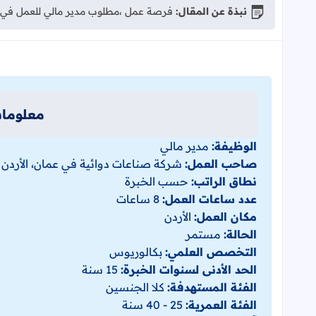
نبذة عن المقال:
فرصة عمل ،مطلوب مدير مالي للعمل في 
معلومات
الوظيفة:
مدير مالي
صاحب العمل:
شركة صناعات دوائية في عمان، الأردن
نطاق الراتب:
حسب الخبرة
عدد ساعات العمل:
8 ساعات
مكان العمل:
الأردن
الحالة:
مستمر
التخصص العلمي:
بكالوريوس
الحد الأدنى لسنوات الخبرة:
15 سنة
الفئة المستهدفة:
كلا الجنسين
الفئة العمرية:
25 - 40 سنة