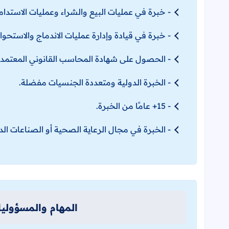
- خبرة في عمليات البيع والشراء وعمليات الاستدام
- خبرة في قيادة وإدارة عمليات الاندماج والاستحواذ
- الحصول على شهادة المحاسب القانوني المعتمد (CPA) مطلوبة
- الخبرة الدولية ومتعددة الجنسيات مفضلة.
- 15+ عامًا من الخبرة.
- الخبرة في مجال الرعاية الصحية أو الصناعات الد
المهام والمسؤوليا