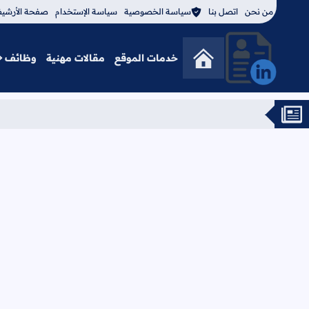
من نحن
اتصل بنا
سياسة الخصوصية
سياسة الإستخدام
صفحة الأرشي
خدمات الموقع
مقالات مهنية
وظائف
منصة فادي أحمد المهنية