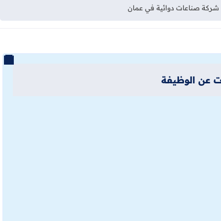
شركة صناعات دوائية في عمان
 عن الوظيفة