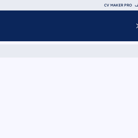
ف
CV MAKER PRO
دليل 