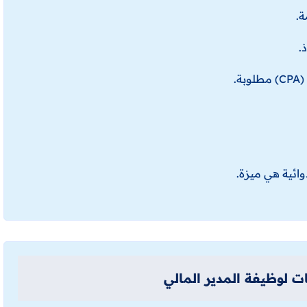
ة.
.
.
وائية هي ميزة.
ت لوظيفة المدير المالي