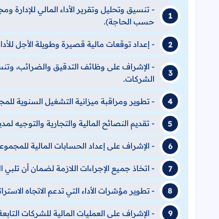
- تنسيق وتحليل وتقرير الأداء المالي للإدارة وم
حسب الحاجة).
- إعداد توقعات مالية قصيرة وطويلة الأجل للأداء
- الإشراف على وظائف التدقيق والضرائب، وتنس
الشركات.
- تطوير ومراقبة ميزانية التشغيل السنوية للم
- تقديم النصائح المالية والتجارية والتوجيه 
- الإشراف على إعداد الحسابات المالية للمجمو
- اتخاذ جميع الإجراءات اللازمة لضمان أن تلبي ال
- تطوير مؤشرات الأداء التي تدعم الاتجاه الاستر
- الإشراف على العمليات المالية للشركات التابعة 