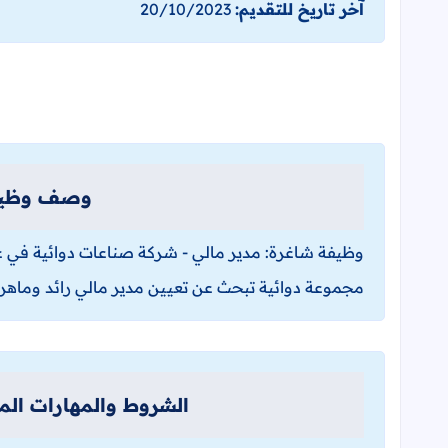
آخر تاريخ للتقديم:
20/10/2023
وصف وظيفة
وظيفة شاغرة: مدير مالي - شركة صناعات دوائية في عم
مجموعة دوائية تبحث عن تعيين مدير مالي رائد وماهر 
الشروط والمهارات الم