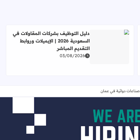
دليل التوظيف بشركات المقاولات في
السعودية 2026 | الإيميلات وروابط
التقديم المباشر
اقرأ المزيد عن دليل التوظيف بشركات المقاولات في السعودية 2026 | الإيميلات وروابط التقديم ال
 التقديم المباشر
03/08/2026
ناعات دوائية في عمان