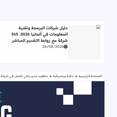
دليل شركات البرمجة وتقنية
المعلومات في ألمانيا 2026: 365
شركة مع روابط التقديم المباشر
اقرأ المزيد عن دليل شركات البرمجة وتقنية المعلومات في ألمانيا 2026: 365 شركة مع روابط
06/08/2026
الصفحة الرئيسية
مالية ومصرفية
مطلوب مدير مالي للعمل في شركة ص