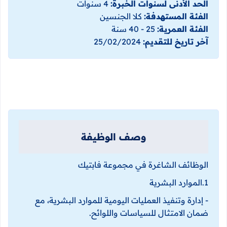
الحد الأدنى لسنوات الخبرة:
4 سنوات
الفئة المستهدفة:
كلا الجنسين
الفئة العمرية:
25 - 40 سنة
آخر تاريخ للتقديم:
25/02/2024
وصف الوظيفة
الوظائف الشاغرة في مجموعة فابتيك
1.الموارد البشرية
- إدارة وتنفيذ العمليات اليومية للموارد البشرية، مع
ضمان الامتثال للسياسات واللوائح.