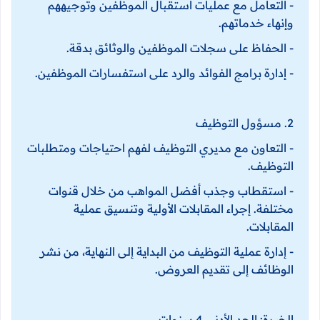
- التعامل مع عمليات استقبال الموظفين وتوجيههم
وإنهاء خدماتهم.
- الحفاظ على سجلات الموظفين والوثائق بدقة.
- إدارة برامج الفوائد والرد على استفسارات الموظفين.
2. مسؤول التوظيف
- التعاون مع مديري التوظيف لفهم احتياجات ومتطلبات
التوظيف.
- استقطاب وجذب أفضل المواهب من خلال قنوات
مختلفة. إجراء المقابلات الأولية وتنسيق عملية
المقابلات.
- إدارة عملية التوظيف من البداية إلى النهاية، من نشر
الوظائف إلى تقديم العروض.
الخبرة: الحد الأدنى 4 سنوات