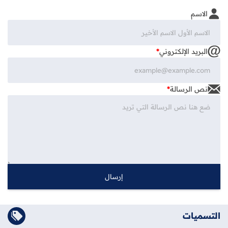
الاسم
البريد الإلكتروني
*
نص الرسالة
*
التسميات