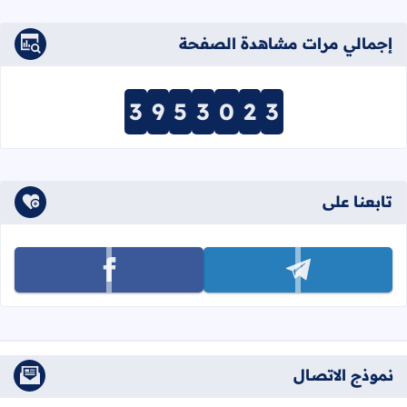
إجمالي مرات مشاهدة الصفحة
3
9
5
3
0
2
3
تابعنا على
تابعنا على telegram
تابعنا على facebook
نموذج الاتصال