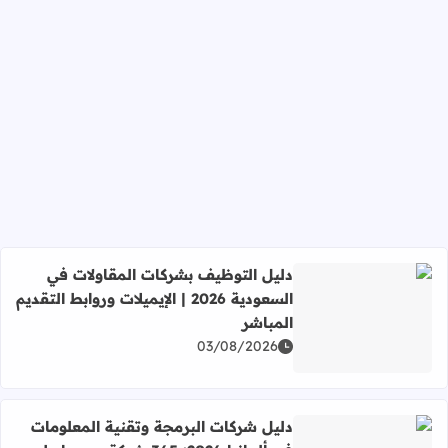
دليل التوظيف بشركات المقاولات في
السعودية 2026 | الإيميلات وروابط التقديم
المباشر
اقرأ المزيد عن دليل التوظيف بشركات المقاولات في السعودية 2026 | الإيميلات وروابط التقديم المبا
03/08/2026
دليل شركات البرمجة وتقنية المعلومات