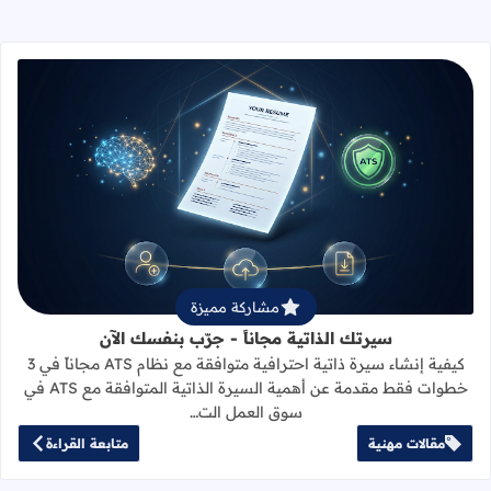
قراءة المزيد عن سيرتك الذاتية مجاناً 
مشاركة مميزة
سيرتك الذاتية مجاناً - جرّب بنفسك الآن
كيفية إنشاء سيرة ذاتية احترافية متوافقة مع نظام ATS مجاناً في 3
خطوات فقط مقدمة عن أهمية السيرة الذاتية المتوافقة مع ATS في
سوق العمل الت…
مقالات مهنية
متابعة القراءة