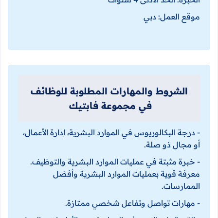
موقع العمل: دبي
الشروط والمهارات المطلوبة للوظائف
في مجموعة فابتيك
- درجة البكالوريوس في الموارد البشرية، إدارة الأعمال،
أو مجال ذو صلة.
- خبرة مثبتة في عمليات الموارد البشرية والتوظيف.
معرفة قوية بعمليات الموارد البشرية وأفضل
الممارسات.
- مهارات تواصل وتفاعل شخصي ممتازة.