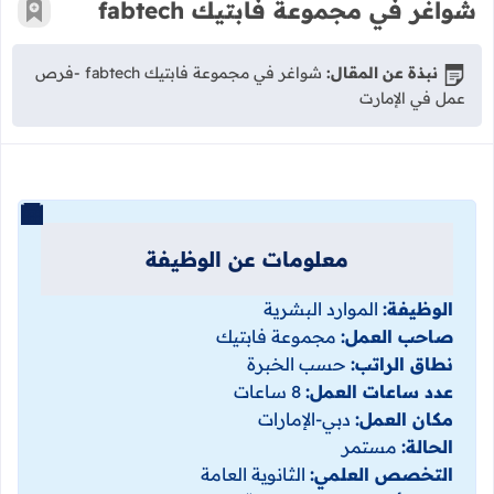
شواغر في مجموعة فابتيك fabtech
أضف إ
نبذة عن المقال:
شواغر في مجموعة فابتيك fabtech -فرص
عمل في الإمارت
معلومات عن الوظيفة
الوظيفة:
الموارد البشرية
صاحب العمل:
مجموعة فابتيك
نطاق الراتب:
حسب الخبرة
عدد ساعات العمل:
8 ساعات
مكان العمل:
دبي-الإمارات
الحالة:
مستمر
التخصص العلمي:
الثانوية العامة