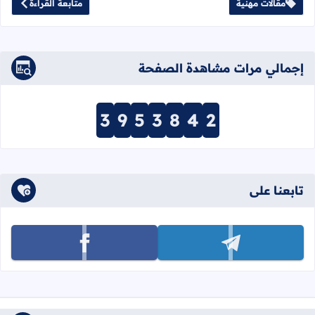
مقالات مهنية
متابعة القراءة
إجمالي مرات مشاهدة الصفحة
3
9
5
3
8
4
2
تابعنا على
تابعنا على telegram
تابعنا على facebook