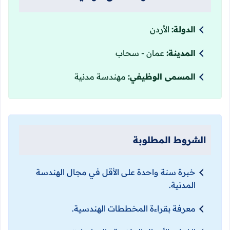
الدولة:
الأردن
المدينة:
عمان - سحاب
المسمى الوظيفي:
مهندسة مدنية
الشروط المطلوبة
خبرة سنة واحدة على الأقل في مجال الهندسة
المدنية.
معرفة بقراءة المخططات الهندسية.