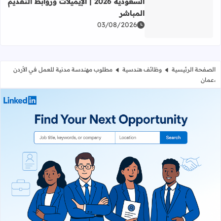
السعودية 2026 | الإيميلات وروابط التقديم
المباشر
اقرأ المزيد عن دليل التوظيف بشركات المقاولات في السعودية 2026 | الإيميلات وروابط التقديم المبا
03/08/2026
الصفحة الرئيسية
وظائف هندسية
مطلوب مهندسة مدنية للعمل في الأردن
،عمان
مطلوب مهندسة مدنية للعمل في الأرد