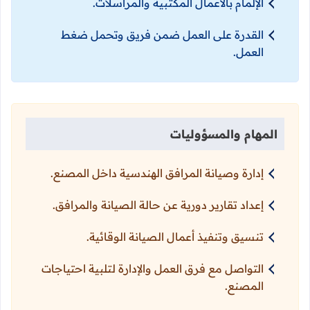
الإلمام بالأعمال المكتبية والمراسلات.
القدرة على العمل ضمن فريق وتحمل ضغط
العمل.
المهام والمسؤوليات
إدارة وصيانة المرافق الهندسية داخل المصنع.
إعداد تقارير دورية عن حالة الصيانة والمرافق.
تنسيق وتنفيذ أعمال الصيانة الوقائية.
التواصل مع فرق العمل والإدارة لتلبية احتياجات
المصنع.