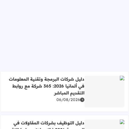
دليل شركات البرمجة وتقنية المعلومات
في ألمانيا 2026: 365 شركة مع روابط
التقديم المباشر
اقرأ المزيد عن دليل شركات البرمجة وتقنية المعلومات في ألمانيا 2026: 365 شركة مع روابط التقديم ا
06/08/2026
دليل التوظيف بشركات المقاولات في