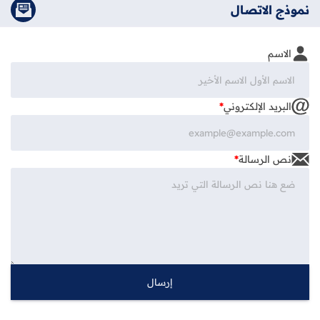
نموذج الاتصال
الاسم
البريد الإلكتروني
*
نص الرسالة
*