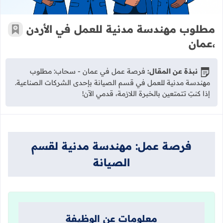
مطلوب مهندسة مدنية للعمل في الأردن
أضف إ
،عمان
نبذة عن المقال:
فرصة عمل في عمان - سحاب: مطلوب
مهندسة مدنية للعمل في قسم الصيانة بإحدى الشركات الصناعية.
إذا كنتِ تتمتعين بالخبرة اللازمة، قدمي الآن!
فرصة عمل: مهندسة مدنية لقسم
الصيانة
معلومات عن الوظيفة