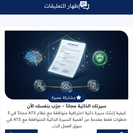
إظهار التعليقات
قراءة المزيد عن سيرتك الذاتية مجاناً 
مشاركة مميزة
سيرتك الذاتية مجاناً - جرّب بنفسك الآن
كيفية إنشاء سيرة ذاتية احترافية متوافقة مع نظام ATS مجاناً في 3
خطوات فقط مقدمة عن أهمية السيرة الذاتية المتوافقة مع ATS في
سوق العمل الت…