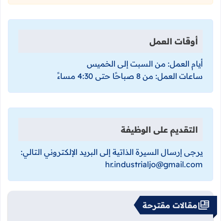
أوقات العمل
أيام العمل: من السبت إلى الخميس
ساعات العمل: من 8 صباحًا حتى 4:30 مساءً
التقديم على الوظيفة
يرجى إرسال السيرة الذاتية إلى البريد الإلكتروني التالي:
hr.industrialjo@gmail.com
مقالات مقترحة