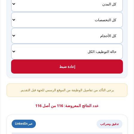
إعادة ضبط
يرجى التأكد من تفاصيل الوظيفة من الموقع الرسمي للجهة قبل التقديم.
عدد النتائج المعروضة: 116 من أصل 116
تدقيق وضرائب
عبر LinkedIn