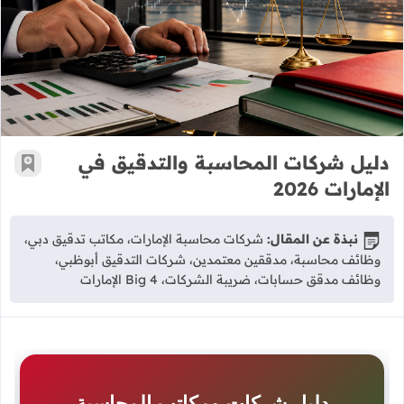
دليل شركات المحاسبة والتدقيق في الإمار
دليل شركات المحاسبة والتدقيق في
أضف إ
الإمارات 2026
نبذة عن المقال:
شركات محاسبة الإمارات، مكاتب تدقيق دبي،
وظائف محاسبة، مدققين معتمدين، شركات التدقيق أبوظبي،
وظائف مدقق حسابات، ضريبة الشركات، Big 4 الإمارات
دليل شركات ومكاتب المحاسبة