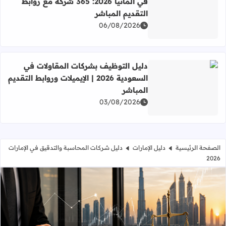
في ألمانيا 2026: 365 شركة مع روابط
التقديم المباشر
اقرأ المزيد عن دليل شركات البرمجة وتقنية المعلومات في ألمانيا 2026: 365 شركة مع روابط التقديم ا
06/08/2026
دليل التوظيف بشركات المقاولات في
السعودية 2026 | الإيميلات وروابط التقديم
المباشر
اقرأ المزيد عن دليل التوظيف بشركات المقاولات في السعودية 2026 | الإيميلات وروابط التقديم المبا
03/08/2026
الصفحة الرئيسية
دليل الإمارات
دليل شركات المحاسبة والتدقيق في الإمارات
2026