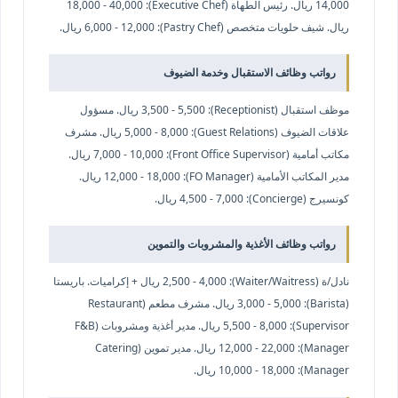
14,000 ريال. رئيس الطهاة (Executive Chef): 18,000 - 40,000
ريال. شيف حلويات متخصص (Pastry Chef): 6,000 - 12,000 ريال.
رواتب وظائف الاستقبال وخدمة الضيوف
موظف استقبال (Receptionist): 3,500 - 5,500 ريال. مسؤول
علاقات الضيوف (Guest Relations): 5,000 - 8,000 ريال. مشرف
مكاتب أمامية (Front Office Supervisor): 7,000 - 10,000 ريال.
مدير المكاتب الأمامية (FO Manager): 12,000 - 18,000 ريال.
كونسيرج (Concierge): 4,500 - 7,000 ريال.
رواتب وظائف الأغذية والمشروبات والتموين
نادل/ة (Waiter/Waitress): 2,500 - 4,000 ريال + إكراميات. باريستا
(Barista): 3,000 - 5,000 ريال. مشرف مطعم (Restaurant
Supervisor): 5,500 - 8,000 ريال. مدير أغذية ومشروبات (F&B
Manager): 12,000 - 22,000 ريال. مدير تموين (Catering
Manager): 10,000 - 18,000 ريال.