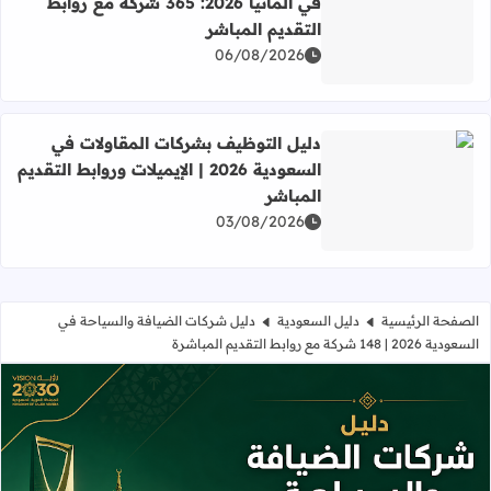
في ألمانيا 2026: 365 شركة مع روابط
التقديم المباشر
اقرأ المزيد عن دليل شركات البرمجة وتقنية المعلومات في ألمانيا 2026: 365 شركة مع روابط التقديم ا
06/08/2026
دليل التوظيف بشركات المقاولات في
السعودية 2026 | الإيميلات وروابط التقديم
المباشر
اقرأ المزيد عن دليل التوظيف بشركات المقاولات في السعودية 2026 | الإيميلات وروابط التقديم المبا
03/08/2026
الصفحة الرئيسية
دليل السعودية
دليل شركات الضيافة والسياحة في
السعودية 2026 | 148 شركة مع روابط التقديم المباشرة