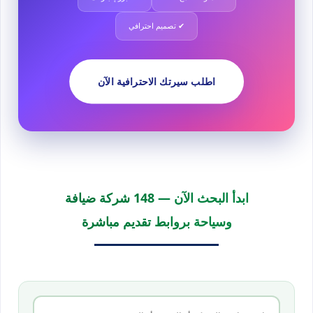
✔ تصميم احترافي
اطلب سيرتك الاحترافية الآن
ابدأ البحث الآن — 148 شركة ضيافة
وسياحة بروابط تقديم مباشرة