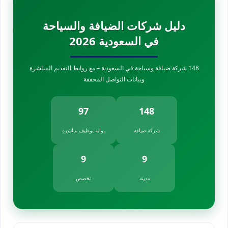
دليل شركات الضيافة والسياحة
في السعودية 2026
148 شركة ضيافة وسياحة في السعودية – مع روابط التقديم المباشرة
وبيانات التواصل المحققة
97
148
شركة ضيافة
بوابة توظيف مباشرة
9
9
مدينة
تخصص