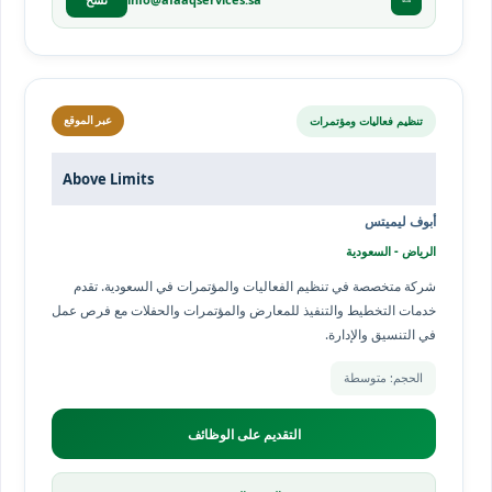
تنظيم فعاليات ومؤتمرات
عبر الموقع
Above Limits
أبوف ليميتس
الرياض - السعودية
شركة متخصصة في تنظيم الفعاليات والمؤتمرات في السعودية. تقدم
خدمات التخطيط والتنفيذ للمعارض والمؤتمرات والحفلات مع فرص عمل
في التنسيق والإدارة.
الحجم: متوسطة
التقديم على الوظائف