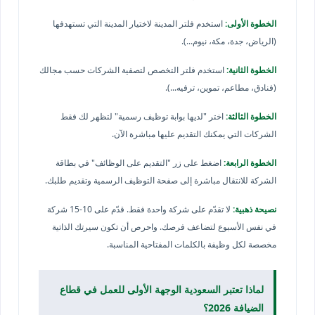
الخطوة الأولى:
استخدم فلتر المدينة لاختيار المدينة التي تستهدفها
(الرياض، جدة، مكة، نيوم...).
الخطوة الثانية:
استخدم فلتر التخصص لتصفية الشركات حسب مجالك
(فنادق، مطاعم، تموين، ترفيه...).
الخطوة الثالثة:
اختر "لديها بوابة توظيف رسمية" لتظهر لك فقط
الشركات التي يمكنك التقديم عليها مباشرة الآن.
الخطوة الرابعة:
اضغط على زر "التقديم على الوظائف" في بطاقة
الشركة للانتقال مباشرة إلى صفحة التوظيف الرسمية وتقديم طلبك.
نصيحة ذهبية:
لا تقدّم على شركة واحدة فقط. قدّم على 10-15 شركة
في نفس الأسبوع لتضاعف فرصك. واحرص أن تكون سيرتك الذاتية
مخصصة لكل وظيفة بالكلمات المفتاحية المناسبة.
لماذا تعتبر السعودية الوجهة الأولى للعمل في قطاع
الضيافة 2026؟