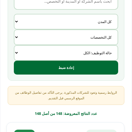
إعادة ضبط
الروابط رسمية وتعود للشركات المذكورة. يرجى التأكد من تفاصيل الوظائف من
الموقع الرسمي قبل التقديم.
عدد النتائج المعروضة: 148 من أصل 148