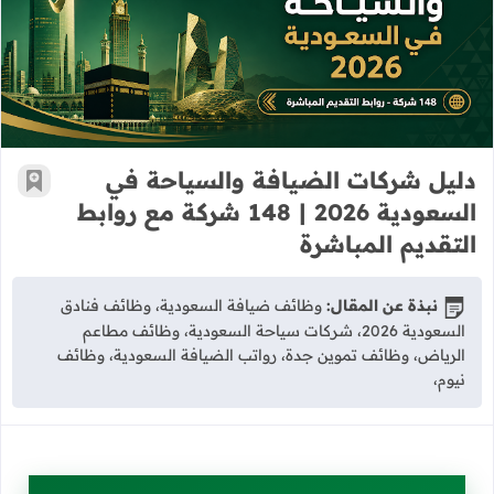
دليل شركات الضيافة والسياحة في السعودية 2026 | 148 شركة مع روابط ال
دليل شركات الضيافة والسياحة في
أضف إ
السعودية 2026 | 148 شركة مع روابط
التقديم المباشرة
نبذة عن المقال:
وظائف ضيافة السعودية، وظائف فنادق
السعودية 2026، شركات سياحة السعودية، وظائف مطاعم
الرياض، وظائف تموين جدة، رواتب الضيافة السعودية، وظائف
نيوم،