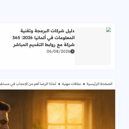
دليل شركات البرمجة وتقنية
المعلومات في ألمانيا 2026: 365
شركة مع روابط التقديم المباشر
اقرأ المزيد عن دليل شركات البرمجة وتقنية المعلومات في ألمانيا 2026: 365 شركة مع روابط
06/08/2026
الصفحة الرئيسية
مقالات مهنية
لماذا الرضا أهم من الإعجاب في مستقبل