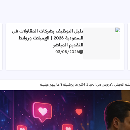
دليل التوظيف بشركات المقاولات في
السعودية 2026 | الإيميلات وروابط
التقديم المباشر
اقرأ المزيد عن دليل التوظيف بشركات المقاولات في السعودية 2026 | الإيميلات وروابط التقديم ال
 التقديم المباشر
03/08/2026
ك المهني \دروس من الحياة: اختر ما يرضيك لا ما يبهر عينيك