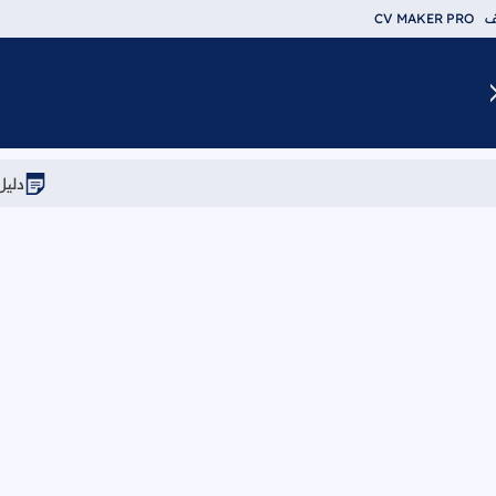
ف
CV MAKER PRO
دليل شركات ومصانع الأرد