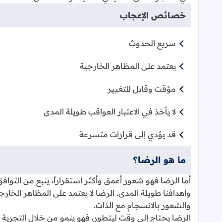
خصائص الإعجاب
سريع الحدوث
يعتمد على المظاهر الخارجية
مؤقت وقابل للتغيير
لا يأخذ في الاعتبار العواقب طويلة المدى
قد يؤدي إلى قرارات متسرعة
ما هو الرضا؟
أما الرضا فهو شعور أعمق وأكثر استقراراً، ينبع من التواف
وأهدافنا طويلة المدى. الرضا لا يعتمد على المظاهر الخا
والشعور بالانسجام مع الذات.
الرضا يحتاج إلى وقت ليتطور، فهو ينمو من خلال التجربة