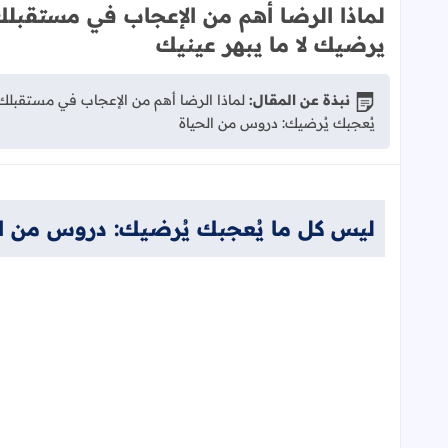
لماذا الرضا أهم من الإعجاب في مستقبلك
يرضيك لا ما يبهر عينيك
نبذة عن المقال:
لماذا الرضا أهم من الإعجاب في مستقبلك 
يُعجبك يُرضيك: دروس من الحياة
ليس كل ما يُعجبك يُرضيك: دروس من ال