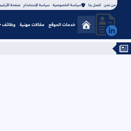
من نحن
اتصل بنا
سياسة الخصوصية
سياسة الإستخدام
صفحة الأرشي
خدمات الموقع
مقالات مهنية
وظائف
منصة فادي أحمد المهنية