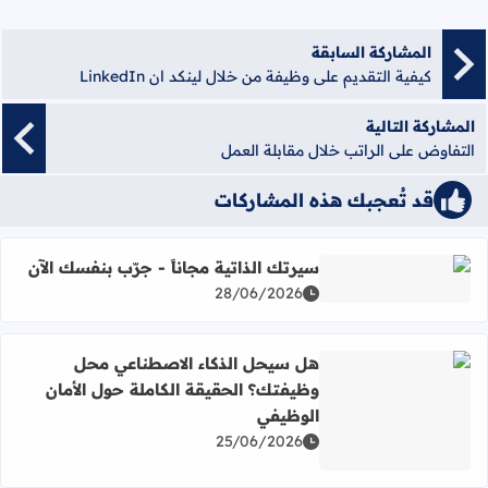
المشاركة السابقة
كيفية التقديم على وظيفة من خلال لينكد ان LinkedIn
المشاركة التالية
التفاوض على الراتب خلال مقابلة العمل
قد تُعجبك هذه المشاركات
سيرتك الذاتية مجاناً - جرّب بنفسك الآن
اقرأ المزيد عن سيرتك الذاتية مجاناً - جرّب بنفسك الآن
28/06/2026
هل سيحل الذكاء الاصطناعي محل
وظيفتك؟ الحقيقة الكاملة حول الأمان
الوظيفي
اقرأ المزيد عن هل سيحل الذكاء الاصطناعي محل وظيفتك؟ الح
25/06/2026