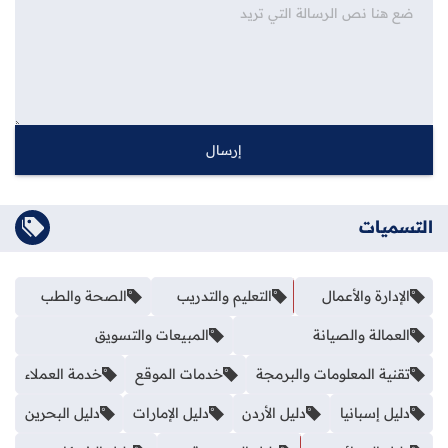
التسميات
الإدارة والأعمال
التعليم والتدريب
الصحة والطب
العمالة والصيانة
المبيعات والتسويق
تقنية المعلومات والبرمجة
خدمات الموقع
خدمة العملاء
دليل إسبانيا
دليل الأردن
دليل الإمارات
دليل البحرين