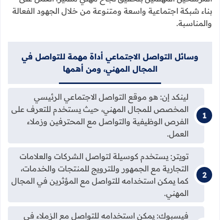
بناء شبكة اجتماعية واسعة ومتنوعة من خلال الجهود الفعالة
والمناسبة.
وسائل التواصل الاجتماعي أداة مهمة للتواصل في
المجال المهني، ومن أهمها
لينكد إن: هو موقع التواصل الاجتماعي الرئيسي
المخصص للمجال المهني، حيث يستخدم للتعرف على
الفرص الوظيفية والتواصل مع المحترفين وزملاء
العمل.
تويتر: يستخدم كوسيلة لتواصل الشركات والعلامات
التجارية مع الجمهور وللترويج للمنتجات والخدمات،
كما يمكن استخدامه للتواصل مع المؤثرين في المجال
المهني.
فيسبوك: يمكن استخدامه للتواصل مع الزملاء في