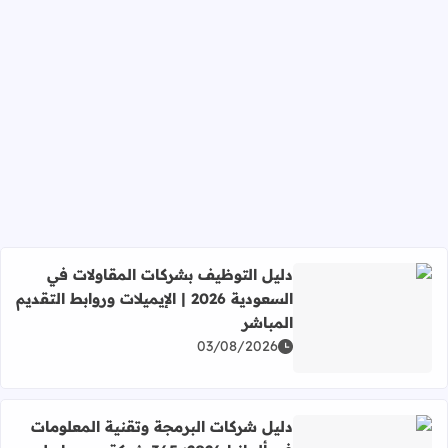
دليل التوظيف بشركات المقاولات في
السعودية 2026 | الإيميلات وروابط التقديم
المباشر
اقرأ المزيد عن دليل التوظيف بشركات المقاولات في السعودية 2026 | الإيميلات وروابط التقديم المبا
03/08/2026
دليل شركات البرمجة وتقنية المعلومات