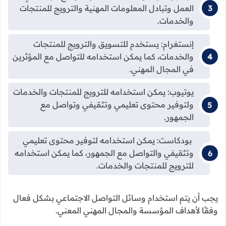
العمل وتبادل المعلومات المهنية والترويج للمنتجات
والخدمات.
إنستغرام: يستخدم للتسويق والترويج للمنتجات
والخدمات، كما يمكن استخدامه للتواصل مع المؤثرين
في المجال المهني.
يوتيوب: يمكن استخدامه للترويج للمنتجات والخدمات
ولتوفير محتوى تعليمي وتثقيفي وتواصل مع
الجمهور.
بودكاست: يمكن استخدامه لتوفير محتوى تعليمي
وتثقيفي والتواصل مع الجمهور، كما يمكن استخدامه
للترويج للمنتجات والخدمات.
يجب أن يتم استخدام وسائل التواصل الاجتماعي بشكل فعال
وفقًا لأهداف المؤسسة والمجال المهني المعني.