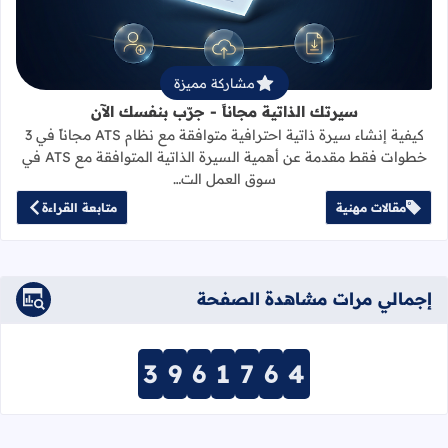
مشاركة مميزة
سيرتك الذاتية مجاناً - جرّب بنفسك الآن
كيفية إنشاء سيرة ذاتية احترافية متوافقة مع نظام ATS مجاناً في 3
خطوات فقط مقدمة عن أهمية السيرة الذاتية المتوافقة مع ATS في
سوق العمل الت…
مقالات مهنية
متابعة القراءة
إجمالي مرات مشاهدة الصفحة
3
9
6
1
7
6
4