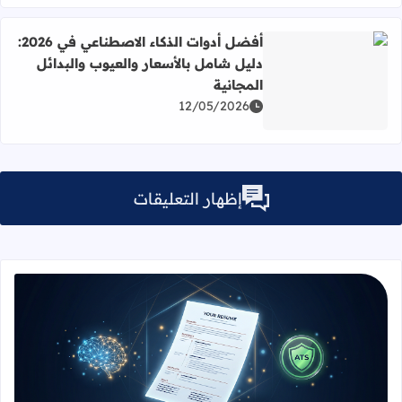
أفضل أدوات الذكاء الاصطناعي في 2026:
دليل شامل بالأسعار والعيوب والبدائل
المجانية
اقرأ المزيد عن أفضل أدوات الذكاء الاصطناعي في 2026: دليل شامل بالأسعار والعيوب والبدائل المجانية
12/05/2026
إظهار التعليقات
قراءة المزيد عن سيرتك الذاتية مجاناً 