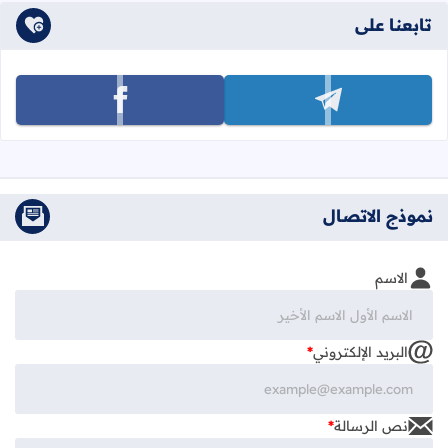
تابعنا على
تابعنا على telegram
تابعنا على facebook
نموذج الاتصال
الاسم
البريد الإلكتروني
*
نص الرسالة
*